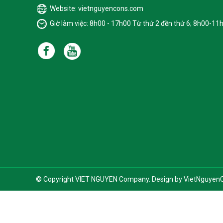
Website: vietnguyencons.com
Giờ làm việc: 8h00 - 17h00 Từ thứ 2 đền thứ 6; 8h00-11
© Copyright VIET NGUYEN Company. Design by
VietNguyenC