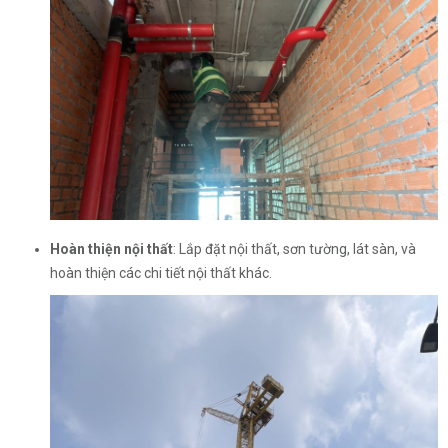
Hoàn thiện nội thất
: Lắp đặt nội thất, sơn tường, lát sàn, và
hoàn thiện các chi tiết nội thất khác.