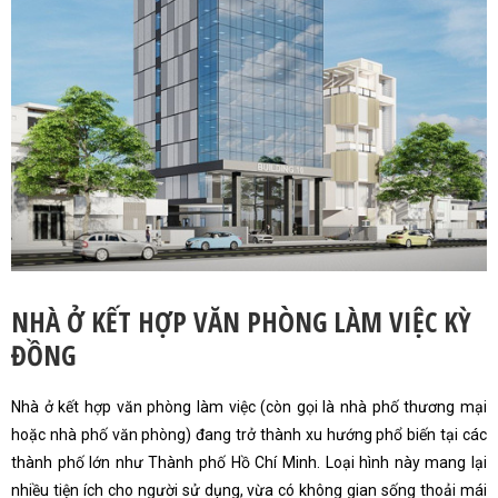
NHÀ Ở KẾT HỢP VĂN PHÒNG LÀM VIỆC KỲ
ĐỒNG
Nhà ở kết hợp văn phòng làm việc (còn gọi là nhà phố thương mại
hoặc nhà phố văn phòng) đang trở thành xu hướng phổ biến tại các
thành phố lớn như Thành phố Hồ Chí Minh. Loại hình này mang lại
nhiều tiện ích cho người sử dụng, vừa có không gian sống thoải mái