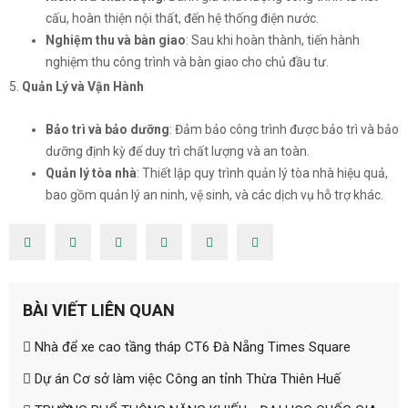
cấu, hoàn thiện nội thất, đến hệ thống điện nước.
Nghiệm thu và bàn giao
: Sau khi hoàn thành, tiến hành
nghiệm thu công trình và bàn giao cho chủ đầu tư.
5.
Quản Lý và Vận Hành
Bảo trì và bảo dưỡng
: Đảm bảo công trình được bảo trì và bảo
dưỡng định kỳ để duy trì chất lượng và an toàn.
Quản lý tòa nhà
: Thiết lập quy trình quản lý tòa nhà hiệu quả,
bao gồm quản lý an ninh, vệ sinh, và các dịch vụ hỗ trợ khác.
BÀI VIẾT LIÊN QUAN
Nhà để xe cao tầng tháp CT6 Đà Nẵng Times Square
Dự án Cơ sở làm việc Công an tỉnh Thừa Thiên Huế