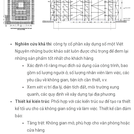
Nghiên cứu khả thi
: công ty cổ phần xây dựng số một Việt
Nguyên những bước khảo sát luôn được chú trọng để đem lại
những sản phẩm tốt nhất cho khách hàng.
Xác định rõ ràng mục đích sử dụng của công trình, bao
gồm số lượng người ở, số lượng nhân viên làm việc, các
yêu cầu về không gian, tiện ích cần thiết, v.v.
Xem xét vị trí địa lý, diện tích đất, môi trường xung
quanh, các quy định về xây dựng tại địa phương.
Thiết kế kiến trúc
: Phối hợp với các kiến trúc sư để tạo ra thiết
kế tối ưu cho cả không gian sống và làm việc. Thiết kế cần đảm
bảo:
Tầng trệt: Không gian mở, phù hợp cho văn phòng hoặc
cửa hàng.