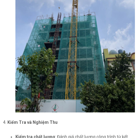
4.
Kiểm Tra và Nghiệm Thu
Kiểm tra chất lượng
: Đánh giá chất lượng công trình từ kết