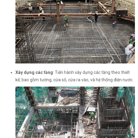
Xây dựng các tầng
: Tiến hành xây dựng các tầng theo thiết
kế, bao gồm tường, cửa sổ, cửa ra vào, và hệ thống điện nước.