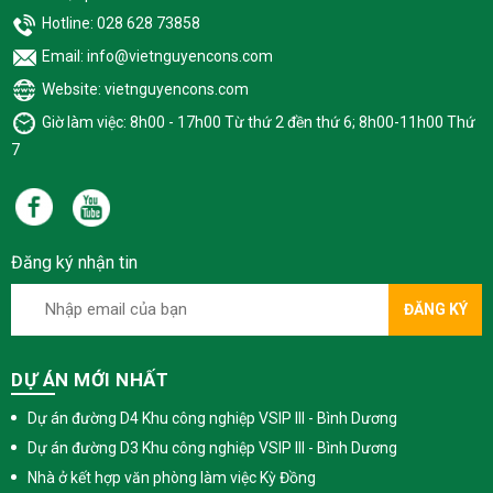
Hotline: 028 628 73858
Email: info@vietnguyencons.com
Website: vietnguyencons.com
Giờ làm việc: 8h00 - 17h00 Từ thứ 2 đền thứ 6; 8h00-11h00 Thứ
7
Đăng ký nhận tin
ĐĂNG KÝ
DỰ ÁN MỚI NHẤT
Dự án đường D4 Khu công nghiệp VSIP III - Bình Dương
Dự án đường D3 Khu công nghiệp VSIP III - Bình Dương
Nhà ở kết hợp văn phòng làm việc Kỳ Đồng